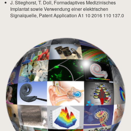
J. Stieghorst, T. Doll, Formadaptives Medizinisches
Implantat sowie Verwendung einer elektrischen
Signalquelle, Patent Application A1 10 2016 110 137.0