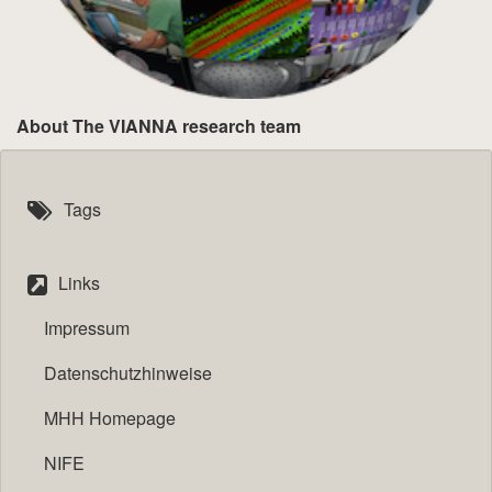
About The VIANNA research team
Tags
Links
Impressum
Datenschutzhinweise
MHH Homepage
NIFE